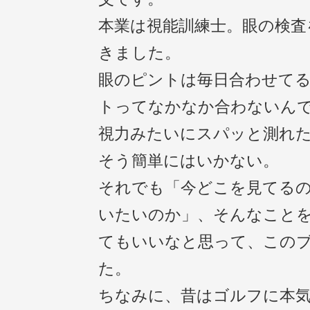
本業は視能訓練士。眼の検査
きました。
眼のピントは毎日合わせて
トってなかなか合わないん
視力みたいにスパッと測れ
そう簡単にはいかない。
それでも「今どこを見てる
いたいのか」、そんなこと
てもいいなと思って、この
た。
ちなみに、昔はゴルフに本