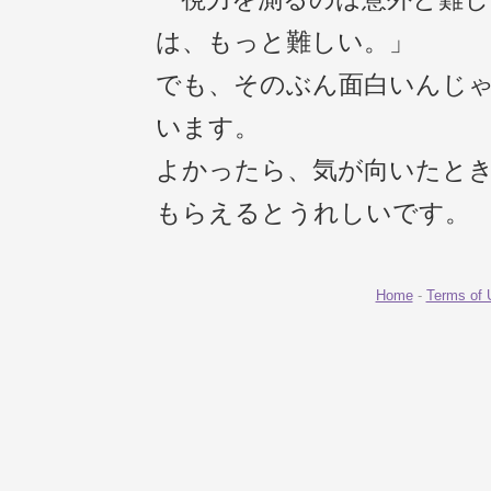
は、もっと難しい。」
でも、そのぶん面白いんじ
います。
よかったら、気が向いたと
もらえるとうれしいです。
Home
-
Terms of 