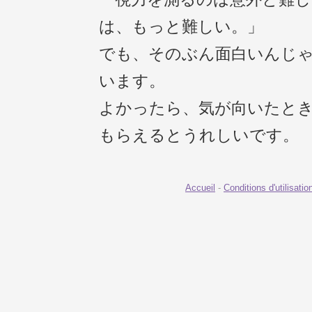
は、もっと難しい。」
でも、そのぶん面白いんじ
います。
よかったら、気が向いたと
もらえるとうれしいです。
Accueil
-
Conditions d'utilisatio