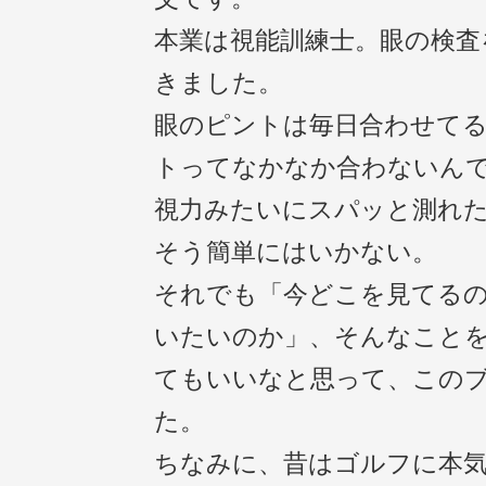
本業は視能訓練士。眼の検査
きました。
眼のピントは毎日合わせて
トってなかなか合わないん
視力みたいにスパッと測れ
そう簡単にはいかない。
それでも「今どこを見てる
いたいのか」、そんなこと
てもいいなと思って、この
た。
ちなみに、昔はゴルフに本