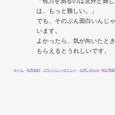
「視力を測るのは意外と難し
は、もっと難しい。」
でも、そのぶん面白いんじ
います。
よかったら、気が向いたと
もらえるとうれしいです。
ホーム
-
利用規約
-
プライバシーポリシー
-
お問い合わせ
-
特定商取