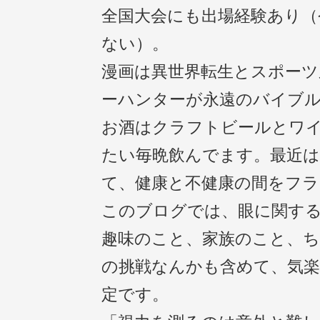
全国大会にも出場経験あり（
ない）。
漫画は異世界転生とスポーツ
ーハンターが永遠のバイブ
お酒はクラフトビールとワ
たい毎晩飲んでます。最近
て、健康と不健康の間をフ
このブログでは、眼に関す
趣味のこと、家族のこと、
の挑戦なんかも含めて、気
定です。