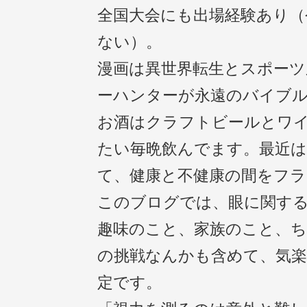
全国大会にも出場経験あり（
ない）。
漫画は異世界転生とスポーツ
ーハンターが永遠のバイブ
お酒はクラフトビールとワ
たい毎晩飲んでます。最近
て、健康と不健康の間をフ
このブログでは、眼に関す
趣味のこと、家族のこと、
の挑戦なんかも含めて、気
定です。