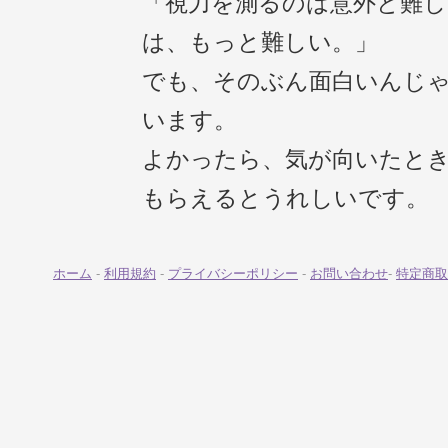
「視力を測るのは意外と難し
は、もっと難しい。」
でも、そのぶん面白いんじ
います。
よかったら、気が向いたと
もらえるとうれしいです。
ホーム
-
利用規約
-
プライバシーポリシー
-
お問い合わせ
-
特定商取