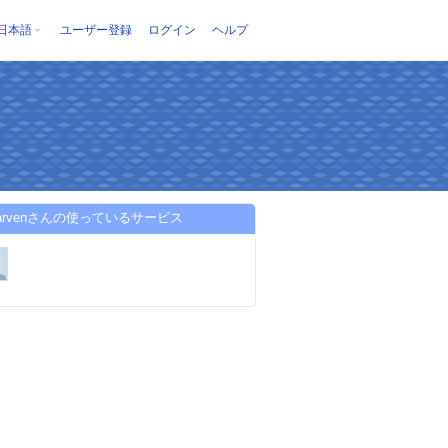
日本語
ユーザー登録
ログイン
ヘルプ
ocarvenさんの使っているサービス