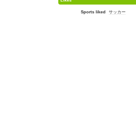
Likes
Sports liked
サッカー