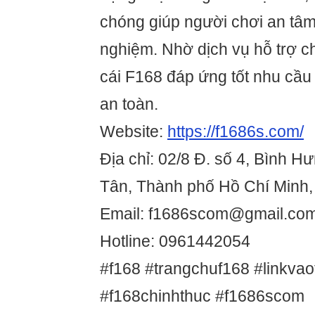
chóng giúp người chơi an tâm 
nghiệm. Nhờ dịch vụ hỗ trợ c
cái F168 đáp ứng tốt nhu cầu g
an toàn.
Website:
https://f1686s.com/
Địa chỉ: 02/8 Đ. số 4, Bình H
Tân, Thành phố Hồ Chí Minh,
Email: f1686scom@gmail.co
Hotline: 0961442054
#f168 #trangchuf168 #linkva
#f168chinhthuc #f1686scom