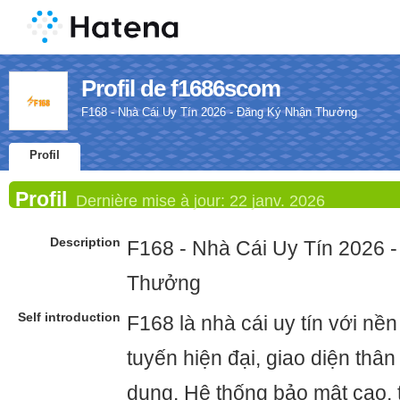
Profil de f1686scom
F168 - Nhà Cái Uy Tín 2026 - Đăng Ký Nhận Thưởng
Profil
Profil
Dernière mise à jour:
22 janv. 2026
Description
F168 - Nhà Cái Uy Tín 2026 
Thưởng
Self introduction
F168 là nhà cái uy tín với nề
tuyến hiện đại, giao diện thân
dụng. Hệ thống bảo mật cao,