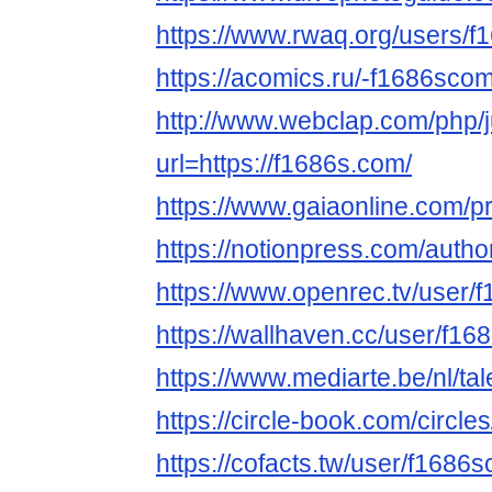
https://www.rwaq.org/users/
https://acomics.ru/-f1686sco
http://www.webclap.com/php/
url=https://f1686s.com/
https://www.gaiaonline.com/p
https://notionpress.com/auth
https://www.openrec.tv/user/
https://wallhaven.cc/user/f1
https://www.mediarte.be/nl/ta
https://circle-book.com/circle
https://cofacts.tw/user/f1686