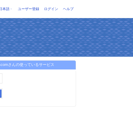
日本語
ユーザー登録
ログイン
ヘルプ
86scomさんの使っているサービス