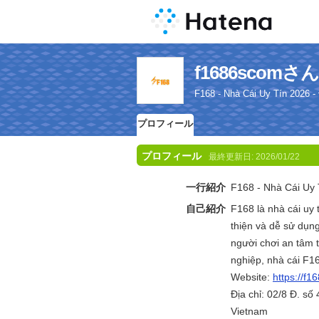
f1686sco
F168 - Nhà Cái Uy Tín 2026 
プロフィール
プロフィール
最終更新日:
2026/01/22
一行紹介
F168 - Nhà Cái Uy
自己紹介
F168 là nhà cái uy 
thiện và dễ sử dụn
người chơi an tâm t
nghiệp, nhà cái F16
Website:
https://f1
Địa chỉ: 02/8 Đ. s
Vietnam