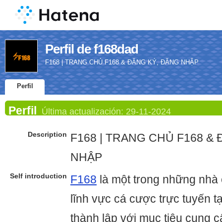
Perfil de f168dad
F168 | TRANG CHỦ F168 & ĐĂNG KÝ, ĐĂNG NHẬP
Perfil
Perfil
Última actualización:
29-11-2024
Description
F168 | TRANG CHỦ F168 &
NHẬP
Self introduction
F168
là một trong những nhà c
lĩnh vực cá cược trực tuyến t
thành lập với mục tiêu cung c