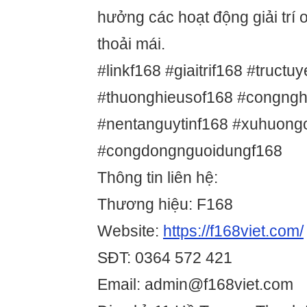
hưởng các hoạt động giải trí 
thoải mái.
#linkf168 #giaitrif168 #tructu
#thuonghieusof168 #congngh
#nentanguytinf168 #xuhuongo
#congdongnguoidungf168
Thông tin liên hệ:
Thương hiệu: F168
Website:
https://f168viet.com/
SĐT: 0364 572 421
Email: admin@f168viet.com