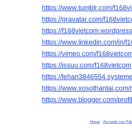
https://www.tumblr.com/f168v
https://gravatar.com/f168viet
https://f168vietcom.wordpres
https://www.linkedin.com/in/f
https://vimeo.com/f168vietco
https://issuu.com/f168vietcom
https://lehan3846554.systeme
https://www.xosothantai.com
https://www.blogger.com/pro
Home
-
Accordo con l'Ut