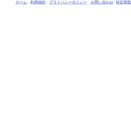
ホーム
-
利用規約
-
プライバシーポリシー
-
お問い合わせ
-
特定商取