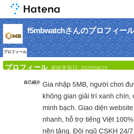
f5mbwatchさんのプロフィー
プロフィール
プロフィール
最終更新日:
2025/08/25
自己紹介
Gia nhập 5MB, người chơi đ
không gian giải trí xanh chín
minh bạch. Giao diện website t
nhanh, hỗ trợ tiếng Việt 100%
nền tảng. Đội ngũ CSKH 24/7 