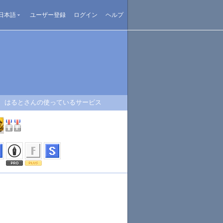
日本語
ユーザー登録
ログイン
ヘルプ
はるとさんの使っているサービス