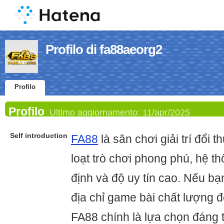
Profilo di fa88aeorg2
Profilo
Profilo
Ultimo aggiornamento:
11/apr/2025
Self introduction
FA88
là sân chơi giải trí đổi 
loạt trò chơi phong phú, hệ t
định và độ uy tín cao. Nếu b
địa chỉ game bài chất lượng đ
FA88 chính là lựa chọn đáng t