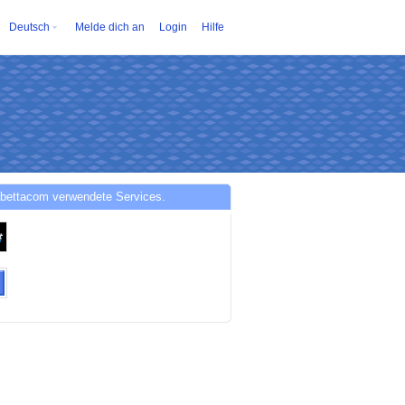
Deutsch
Melde dich an
Login
Hilfe
abettacom verwendete Services.