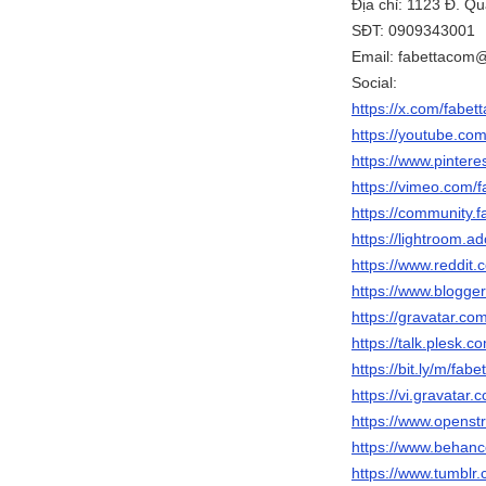
Địa chỉ: 1123 Đ. Q
SĐT: 0909343001
Email: fabettacom
Social:
https://x.com/fabet
https://youtube.c
https://www.pintere
https://vimeo.com/
https://community.f
https://lightroom.
https://www.reddit.
https://www.blogg
https://gravatar.co
https://talk.plesk
https://bit.ly/m/fab
https://vi.gravatar
https://www.openst
https://www.behanc
https://www.tumblr