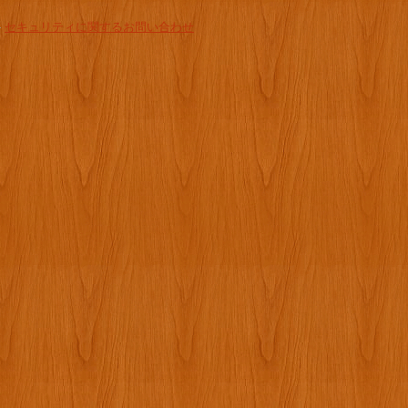
-
セキュリティに関するお問い合わせ