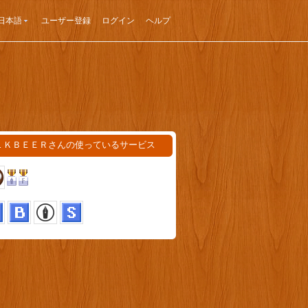
日本語
ユーザー登録
ログイン
ヘルプ
ＬＫＢＥＥＲさんの使っているサービス