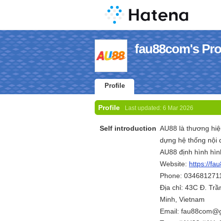
fau88com's Prof
Profile
Profile
Last updated:
6 Mar 2026
Self introduction
AU88 là thương hiệu
dựng hệ thống nội d
AU88 định hình hìn
Website:
https://fa
Phone: 034681271
Địa chỉ: 43C Đ. Tr
Minh, Vietnam
Email: fau88com@