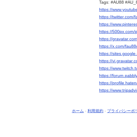
Tags: #AU88 #AU_
https://www.youtu
https://twitter.com
https://www.pinter
https://500px.com
https://gravatar.c
https://x.com/fau8
https://sites.goog
https://vi.gravatar
https://www.twitch.
https://forum.pab
https://profile.hat
https://www.tripadv
ホーム
-
利用規約
-
プライバシーポ