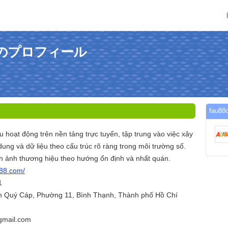
さんのプロフィール
fau
 hoạt động trên nền tảng trực tuyến, tập trung vào việc xây
ung và dữ liệu theo cấu trúc rõ ràng trong môi trường số.
h ảnh thương hiệu theo hướng ổn định và nhất quán.
u88.com/
1
ần Quý Cáp, Phường 11, Bình Thạnh, Thành phố Hồ Chí
gmail.com