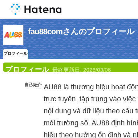
fau88comさんのプロフィール
プロフィール
プロフィール
最終更新日:
2026/03/06
自己紹介
AU88 là thương hiệu hoạt độn
trực tuyến, tập trung vào việ
nội dung và dữ liệu theo cấu t
môi trường số. AU88 định hìn
hiệu theo hướng ổn định và n