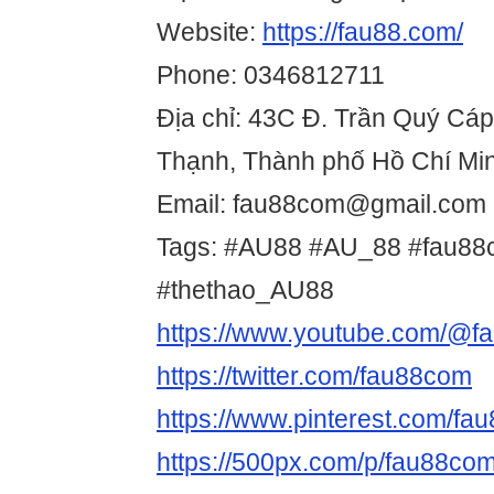
Website:
https://fau88.com/
Phone: 0346812711
Địa chỉ: 43C Đ. Trần Quý Cáp
Thạnh, Thành phố Hồ Chí Min
Email: fau88com@gmail.com
Tags: #AU88 #AU_88 #fau88
#thethao_AU88
https://www.youtube.com/@f
https://twitter.com/fau88com
https://www.pinterest.com/fa
https://500px.com/p/fau88co