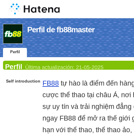
Perfil de fb88master
Perfil
Perfil
Última actualización:
21-05-2025
Self introduction
FB88
tự hào là điểm đến hàng
cược thể thao tại châu Á, nơi 
sự uy tín và trải nghiệm đẳn
ngay FB88 để mở ra thế giới gi
hạn với thể thao, thể thao ảo, 