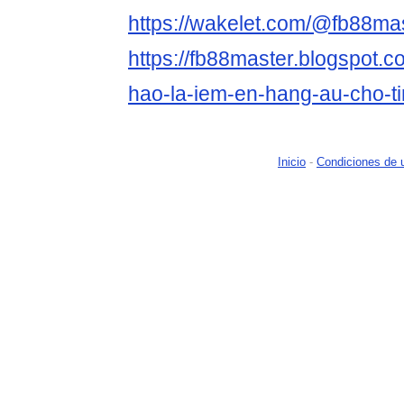
https://wakelet.com/@fb88ma
https://fb88master.blogspot.c
hao-la-iem-en-hang-au-cho-ti
Inicio
-
Condiciones de 