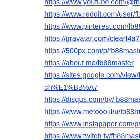
https://www.youtube.com/@f
https://www.reddit.com/user/
https://www.pinterest.com/fb
https://gravatar.com/clearf4
https://500px.com/p/fb88mas
https://about.me/fb88master
https://sites.google.com/view
ch%E1%BB%A7
https://disqus.com/by/fb88ma
https://www.metooo.it/u/fb88
https://www.instapaper.com/
https://www.twitch.tv/fb88mas