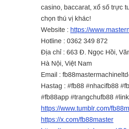
casino, baccarat, xổ số trực 
chọn thú vị khác!
Website :
https://www.master
Hotline : 0362 349 872
Địa chỉ : 663 Đ. Ngọc Hồi, Vă
Hà Nội, Việt Nam
Email : fb88mastermachinel
Hastag : #fb88 #nhacifb88 #
#fb88app #trangchufb88 #link
https://www.tumblr.com/fb88m
https://x.com/fb88master