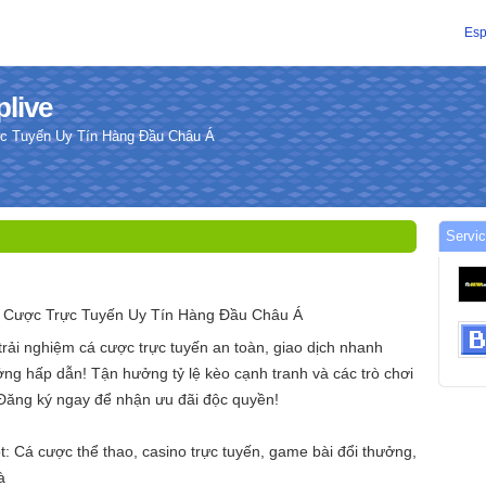
Esp
plive
c Tuyến Uy Tín Hàng Đầu Châu Á
Servic
 Cược Trực Tuyến Uy Tín Hàng Đầu Châu Á
rải nghiệm cá cược trực tuyến an toàn, giao dịch nhanh
ng hấp dẫn! Tận hưởng tỷ lệ kèo cạnh tranh và các trò chơi
Đăng ký ngay để nhận ưu đãi độc quyền!
 Cá cược thể thao, casino trực tuyến, game bài đổi thưởng,
à