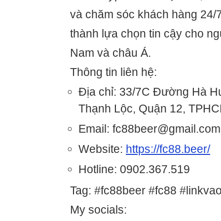
và chăm sóc khách hàng 24/7
thành lựa chọn tin cậy cho ngư
Nam và châu Á.
Thông tin liên hệ:
Địa chỉ: 33/7C Đường Hà H
Thạnh Lộc, Quận 12, TPH
Email: fc88beer@gmail.com
Website:
https://fc88.beer/
Hotline: 0902.367.519
Tag: #fc88beer #fc88 #linkva
My socials: