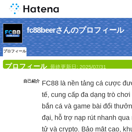
fc88beerさんのプロフィール
プロフィール
プロフィール
最終更新日:
2025/07/31
自己紹介
FC88 là nền tảng cá cược đ
tế, cung cấp đa dạng trò chơi 
bắn cá và game bài đổi thưởn
đại, hỗ trợ nạp rút nhanh qua
tử và crypto. Bảo mật cao, k