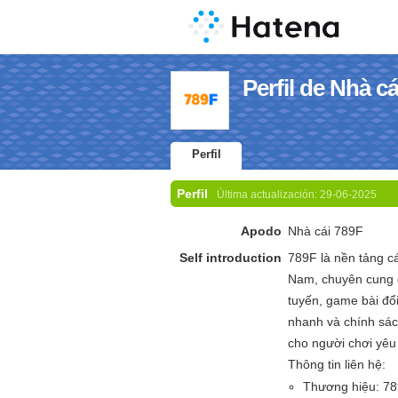
Perfil de Nhà c
Perfil
Perfil
Última actualización:
29-06-2025
Apodo
Nhà cái 789F
Self introduction
789F là nền tảng cá
Nam, chuyên cung c
tuyến, game bài đổi
nhanh và chính sác
cho người chơi yêu
Thông tin liên hệ:
Thương hiệu: 7