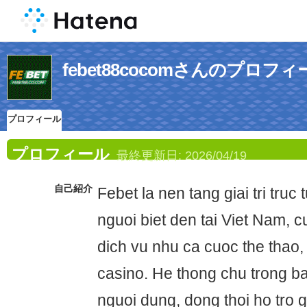
febet88cocomさんのプロフィ
プロフィール
プロフィール
最終更新日:
2026/04/19
自己紹介
Febet la nen tang giai tri tru
nguoi biet den tai Viet Nam, 
dich vu nhu ca cuoc the thao
casino. He thong chu trong ba
nguoi dung, dong thoi ho tro g