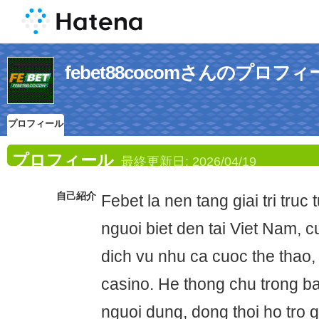
febet88cocomさんのプロフィ
プロフィール
プロフィール
最終更新日:
2026/04/19
自己紹介
Febet la nen tang giai tri tru
nguoi biet den tai Viet Nam, 
dich vu nhu ca cuoc the thao
casino. He thong chu trong ba
nguoi dung, dong thoi ho tro g