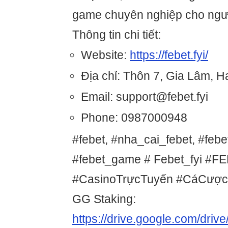
game chuyên nghiệp cho ngư
Thông tin chi tiết:
Website:
https://febet.fyi/
Địa chỉ: Thôn 7, Gia Lâm, H
Email: support@febet.fyi
Phone: 0987000948
#febet, #nha_cai_febet, #febe
#febet_game # Febet_fyi #F
#CasinoTrựcTuyến #CáCược
GG Staking:
https://drive.google.com/d