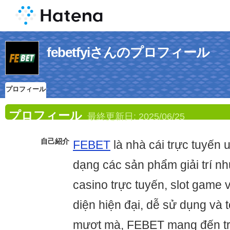
febetfyiさんのプロフィール
プロフィール
プロフィール
最終更新日:
2025/06/25
自己紹介
FEBET
là nhà cái trực tuyến 
dạng các sản phẩm giải trí nh
casino trực tuyến, slot game 
diện hiện đại, dễ sử dụng và 
mượt mà, FEBET mang đến tr