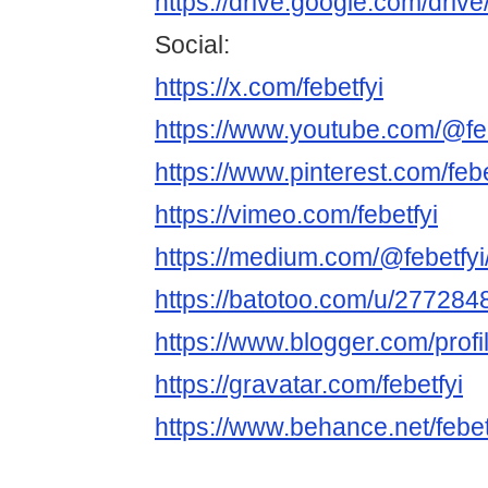
https://drive.google.com/dr
Social:
https://x.com/febetfyi
https://www.youtube.com/@feb
https://www.pinterest.com/febe
https://vimeo.com/febetfyi
https://medium.com/@febetfyi
https://batotoo.com/u/2772848
https://www.blogger.com/pro
https://gravatar.com/febetfyi
https://www.behance.net/febet