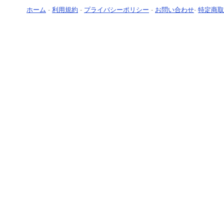
ホーム
-
利用規約
-
プライバシーポリシー
-
お問い合わせ
-
特定商取