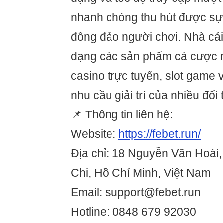
nhanh chóng thu hút được sự
đông đảo người chơi. Nhà cá
dạng các sản phẩm cá cược n
casino trực tuyến, slot game 
nhu cầu giải trí của nhiều đố
📌 Thông tin liên hệ:
Website:
https://febet.run/
Địa chỉ: 18 Nguyễn Văn Hoài,
Chi, Hồ Chí Minh, Việt Nam
Email: support@febet.run
Hotline: 0848 679 92030