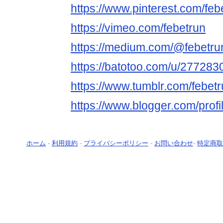
https://www.pinterest.com/febe
https://vimeo.com/febetrun
https://medium.com/@febetru
https://batotoo.com/u/277283
https://www.tumblr.com/febet
https://www.blogger.com/pro
ホーム
-
利用規約
-
プライバシーポリシー
-
お問い合わせ
-
特定商取