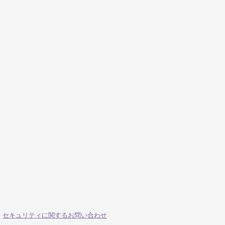
-
セキュリティに関するお問い合わせ