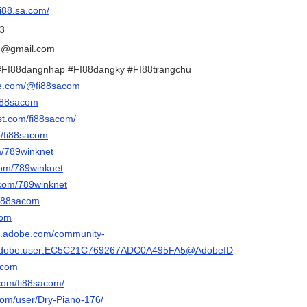
fi88.sa.com/
3
om@gmail.com
#FI88dangnhap #FI88dangky #FI88trangchu
be.com/@fi88sacom
/fi88sacom
est.com/fi88sacom/
p/fi88sacom
m/789winknet
.com/789winknet
r.com/789winknet
fi88sacom
com
3d.adobe.com/community-
rg.adobe.user:EC5C21C769267ADC0A495FA5@AdobeID
acom
t.com/fi88sacom/
.com/user/Dry-Piano-176/