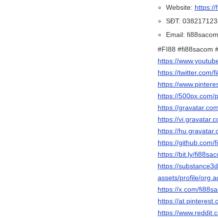
Website:
https://
SĐT: 038217123
Email: fi88sac
#FI88 #fi88sacom 
https://www.youtu
https://twitter.com
https://www.pinter
https://500px.com/
https://gravatar.co
https://vi.gravatar
https://hu.gravata
https://github.com/
https://bit.ly/fi88sa
https://substance
assets/profile/o
https://x.com/fi88s
https://at.pinteres
https://www.reddit