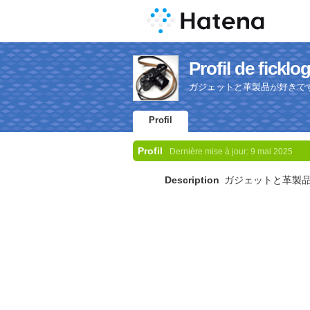
Profil de ficklo
ガジェットと革製品が好きで
Profil
Profil
Dernière mise à jour:
9 mai 2025
Description
ガジェットと革製