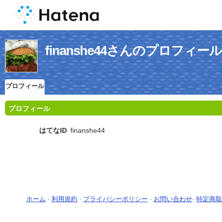
finanshe44さんのプロフィール
プロフィール
プロフィール
はてなID
finanshe44
ホーム
-
利用規約
-
プライバシーポリシー
-
お問い合わせ
-
特定商取