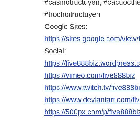
#casinotructuyen, #cacuocthe
#trochoitructuyen
Google Sites:
https://sites.google.com/view/
Social:
https://five888biz.wordpress.
https://vimeo.com/five888biz
https://www.twitch.tv/five888b
https://www.deviantart.com/fi
https://500px.com/p/five888b