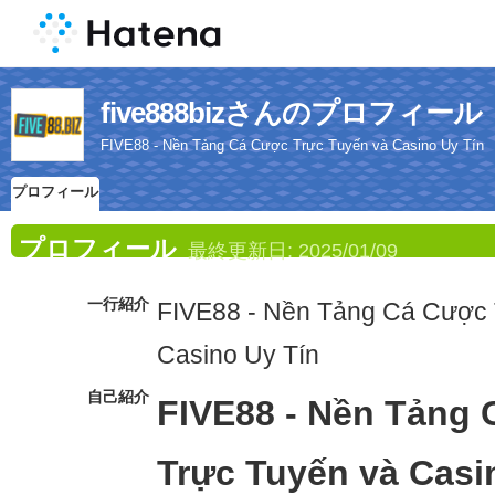
five888bizさんのプロフィール
FIVE88 - Nền Tảng Cá Cược Trực Tuyến và Casino Uy Tín
プロフィール
プロフィール
最終更新日:
2025/01/09
一行紹介
FIVE88 - Nền Tảng Cá Cược 
Casino Uy Tín
自己紹介
FIVE88 - Nền Tảng
Trực Tuyến và Casi