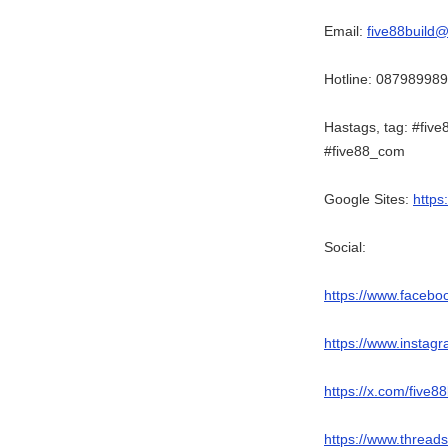
Email:
five88build
Hotline: 08798998
Hastags, tag: #fiv
#five88_com
Google Sites:
https
Social:
https://www.faceboo
https://www.instagr
https://x.com/five88
https://www.threads