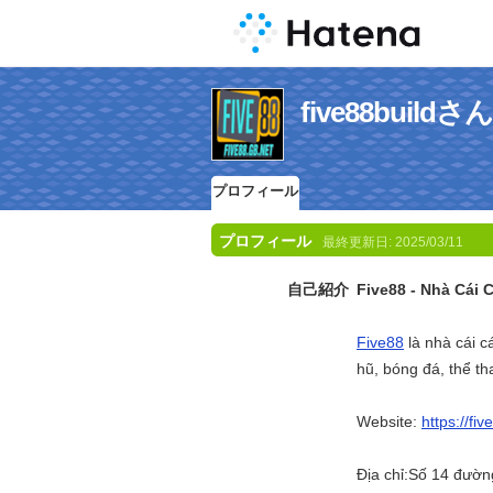
five88bui
プロフィール
プロフィール
最終更新日:
2025/03/11
自己紹介
Five88 - Nhà Cái
Five88
là nhà cái c
hũ, bóng đá, thể th
Website:
https://fiv
Địa chỉ:Số 14 đườ