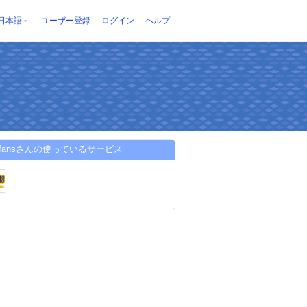
日本語
ユーザー登録
ログイン
ヘルプ
e88fansさんの使っているサービス