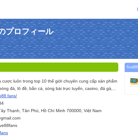
sさんのプロフィール
fiv
á cược luôn trong top 10 thế giới chuyên cung cấp sản phẩm
óng đá, lô đề, bắn cá, sòng bài trực tuyến, casino, đá gà,...
ve88.fans/
84
, Tây Thạnh, Tân Phú, Hồ Chí Minh 700000, Việt Nam
@gmail.com
ive88fans
8fans