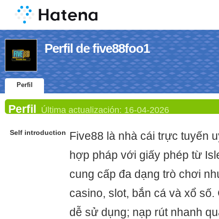
Perfil de five88foo1
Perfil
Perfil
Última actualización:
16-04-2026
Self introduction
Five88 là nhà cái trực tuyến u
hợp pháp với giấy phép từ Isl
cung cấp đa dạng trò chơi nh
casino, slot, bắn cá và xổ số.
dễ sử dụng; nạp rút nhanh qu