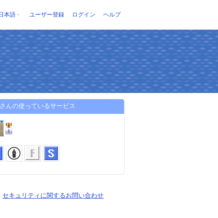
日本語
ユーザー登録
ログイン
ヘルプ
ackさんの使っているサービス
-
セキュリティに関するお問い合わせ