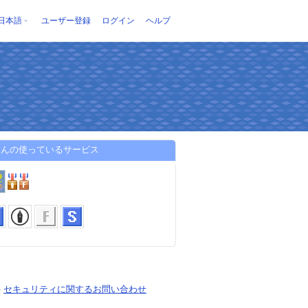
日本語
ユーザー登録
ログイン
ヘルプ
atさんの使っているサービス
-
セキュリティに関するお問い合わせ