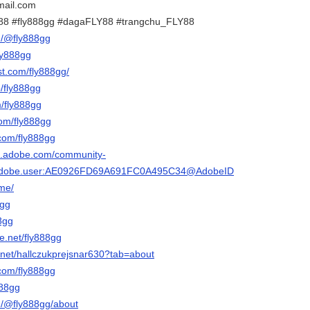
mail.com
_88 #fly888gg #dagaFLY88 #trangchu_FLY88
m/@fly888gg
fly888gg
st.com/fly888gg/
p/fly888gg
m/fly888gg
com/fly888gg
.com/fly888gg
3d.adobe.com/community-
rg.adobe.user:AE0926FD69A691FC0A495C34@AdobeID
.me/
8gg
88gg
e.net/fly888gg
re.net/hallczukprejsnar630?tab=about
.com/fly888gg
888gg
m/@fly888gg/about