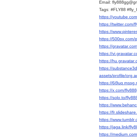
Email: fly888gg@g
Tags: #FLY88 #fly
https://youtube.co
https://twitter.com/
https://www.pintere
https://500px.com/
https://gravatar.co
https://vi.gravatar.
https://hu.gravatar
https://substance
assets/profile/o
https://6i9uq.mssg
https://x.com/fly88
https://solo.to/fly8
https://www.behanc
https://fr.slidesha
https://www.tumblr
https://jaga.link/fly
https://medium.co