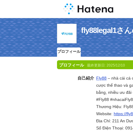
fly88lega
プロフィール
プロフィール
最終更新日:
2025/12/10
自己紹介
Fly88
– nhà cái cá 
cược thể thao và ga
bằng, nhiều ưu đãi 
#Fly88 #nhacaiFly8
Thương Hiệu: Fly8
Website:
https://fly
Địa Chỉ: 211 An D
Số Điện Thoại: 09