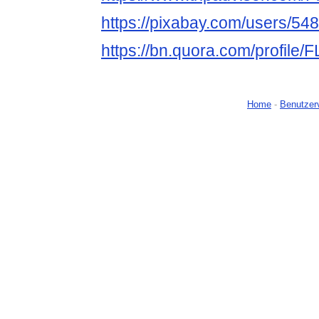
https://pixabay.com/users/54
https://bn.quora.com/profile/
Home
-
Benutzer