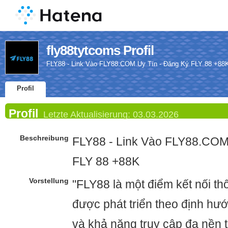
fly88tytcoms Profil
FLY88 - Link Vào FLY88.COM Uy Tín - Đăng Ký FLY 88 +88
Profil
Profil
Letzte Aktualisierung:
03.03.2026
Beschreibung
FLY88 - Link Vào FLY88.COM
FLY 88 +88K
Vorstellung
"FLY88 là một điểm kết nối thô
được phát triển theo định hướ
và khả năng truy cập đa nền 