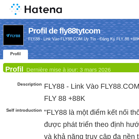
Profil de fly88tytcom
FLY88 - Link Vào FLY88.COM Uy Tín - Đăng Ký FLY 88 +88
Profil
Profil
Dernière mise à jour:
3 mars 2026
Description
FLY88 - Link Vào FLY88.COM
FLY 88 +88K
Self introduction
"FLY88 là một điểm kết nối thô
được phát triển theo định hướ
và khả năng truy cập đa nền 