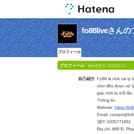
fo88liveさ
プロフィール
プロフィール
最終更新日:
2025/05/11
自己紹介
Fo88 là nhà cái lý 
chơi đều được xử lý
giác mới lạ mỗi lần
Thông tin:
Website:
https://fo8
Email: contact@fo88
SĐT: 0335771891
Địa chỉ: 889 Đ. Ph