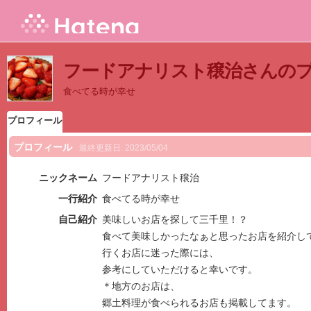
フードアナリスト穣治さんの
食べてる時が幸せ
プロフィール
プロフィール
最終更新日:
2023/05/04
ニックネーム
フードアナリスト穣治
一行紹介
食べてる時が幸せ
自己紹介
美味しいお店を探して三千里！？
食べて美味しかったなぁと思ったお店を紹介し
行くお店に迷った際には、
参考にしていただけると幸いです。
＊地方のお店は、
郷土料理が食べられるお店も掲載してます。