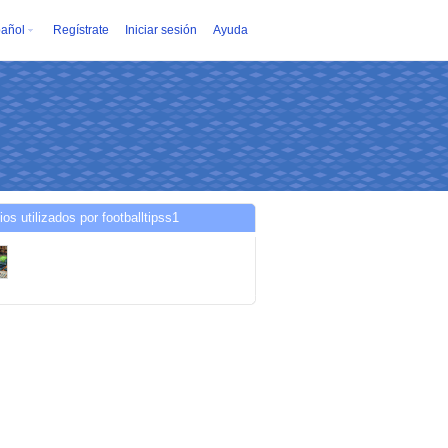
añol
Regístrate
Iniciar sesión
Ayuda
ios utilizados por footballtipss1