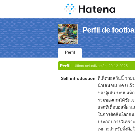
Perfil de footba
Perfil
Perfil
Última actualización:
20-12-2025
Self introduction
ทีเด็ดบอลวันนี้ รวม
นำเสนอแบบครบถ้วน ไ
ของผู้เล่น ระบบแท็
รวมของเกมได้ชัดเจนข
แจกทีเด็ดบอลที่ผ่า
ในการตัดสินใจก่อนล
ประกอบการวิเคราะห์
เหมาะสำหรับทั้งมื