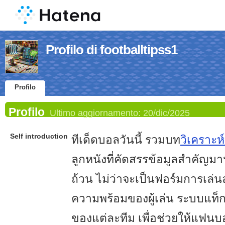
Profilo di footballtipss1
Profilo
Profilo
Ultimo aggiornamento:
20/dic/2025
Self introduction
ทีเด็ดบอลวันนี้ รวมบท
วิเคราะห
ลูกหนังที่คัดสรรข้อมูลสำคั
ถ้วน ไม่ว่าจะเป็นฟอร์มการเล่นล
ความพร้อมของผู้เล่น ระบบแท็
ของแต่ละทีม เพื่อช่วยให้แฟ