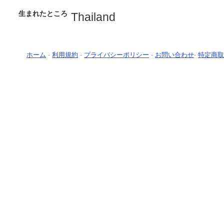
生まれたところ
Thailand
ホーム
-
利用規約
-
プライバシーポリシー
-
お問い合わせ
-
特定商取