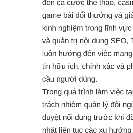
đến cá cược thể thao, casi
game bài đổi thưởng và giải
kinh nghiệm trong lĩnh vực
và quản trị nội dung SEO,
luôn hướng đến việc mang 
tin hữu ích, chính xác và 
cầu người dùng.
Trong quá trình làm việc tạ
trách nhiệm quản lý đội ng
duyệt nội dung trước khi đ
nhật liên tục các xu hướng