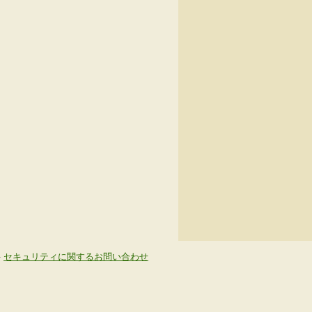
-
セキュリティに関するお問い合わせ