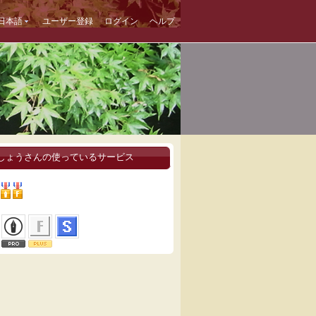
日本語
ユーザー登録
ログイン
ヘルプ
しょうさんの使っているサービス