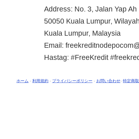
Address: No. 3, Jalan Yap Ah 
50050 Kuala Lumpur, Wilaya
Kuala Lumpur, Malaysia
Email: freekreditnodepocom
Hastag: #FreeKredit #freekr
ホーム
-
利用規約
-
プライバシーポリシー
-
お問い合わせ
-
特定商取