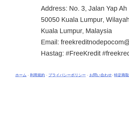
Address: No. 3, Jalan Yap Ah 
50050 Kuala Lumpur, Wilaya
Kuala Lumpur, Malaysia
Email: freekreditnodepocom
Hastag: #FreeKredit #freekr
ホーム
-
利用規約
-
プライバシーポリシー
-
お問い合わせ
-
特定商取